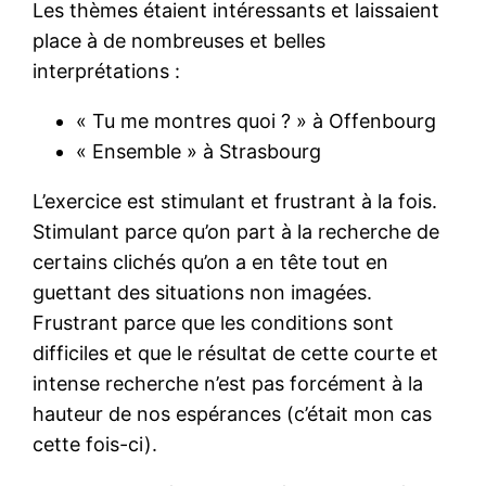
Les thèmes étaient intéressants et laissaient
place à de nombreuses et belles
interprétations :
« Tu me montres quoi ? » à Offenbourg
« Ensemble » à Strasbourg
L’exercice est stimulant et frustrant à la fois.
Stimulant parce qu’on part à la recherche de
certains clichés qu’on a en tête tout en
guettant des situations non imagées.
Frustrant parce que les conditions sont
difficiles et que le résultat de cette courte et
intense recherche n’est pas forcément à la
hauteur de nos espérances (c’était mon cas
cette fois-ci).