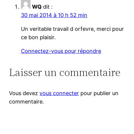
WQ
dit :
30 mai 2014 à 10 h 52 min
Un veritable travail d orfevre, merci pour
ce bon plaisir.
Connectez-vous pour répondre
Laisser un commentaire
Vous devez
vous connecter
pour publier un
commentaire.