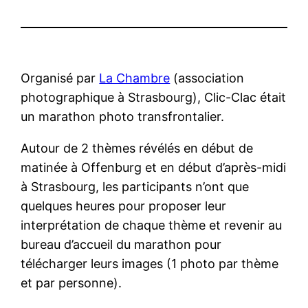
Organisé par
La Chambre
(association
photographique à Strasbourg), Clic-Clac était
un marathon photo transfrontalier.
Autour de 2 thèmes révélés en début de
matinée à Offenburg et en début d’après-midi
à Strasbourg, les participants n’ont que
quelques heures pour proposer leur
interprétation de chaque thème et revenir au
bureau d’accueil du marathon pour
télécharger leurs images (1 photo par thème
et par personne).