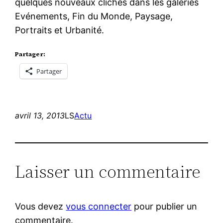
quelques nouveaux clichés dans les galeries
Evénements, Fin du Monde, Paysage,
Portraits et Urbanité.
Partager:
Partager
avril 13, 2013
LS
Actu
Laisser un commentaire
Vous devez
vous connecter
pour publier un
commentaire.