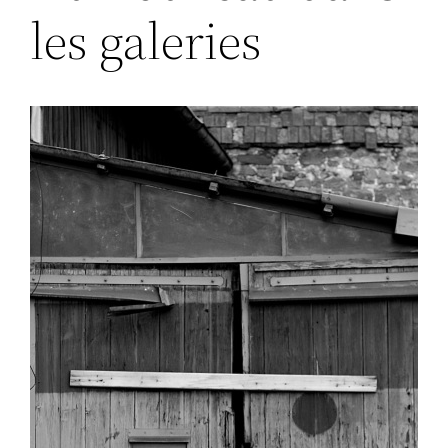
les galeries