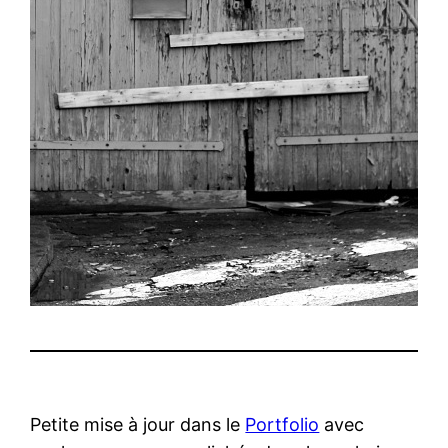
Petite mise à jour dans le
Portfolio
avec