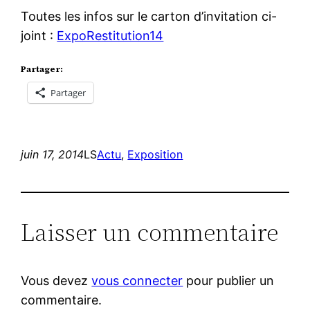
Toutes les infos sur le carton d’invitation ci-
joint :
ExpoRestitution14
Partager:
Partager
juin 17, 2014
LS
Actu
, 
Exposition
Laisser un commentaire
Vous devez
vous connecter
pour publier un
commentaire.