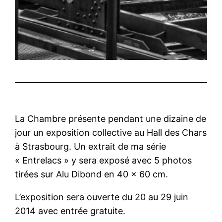
La Chambre présente pendant une dizaine de
jour un exposition collective au Hall des Chars
à Strasbourg. Un extrait de ma série
« Entrelacs » y sera exposé avec 5 photos
tirées sur Alu Dibond en 40 x 60 cm.
L’exposition sera ouverte du 20 au 29 juin
2014 avec entrée gratuite.