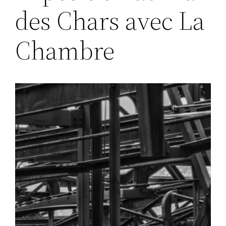
des Chars avec La
Chambre